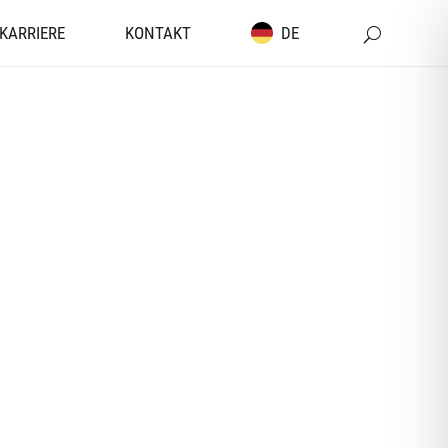
KARRIERE
KONTAKT
DE