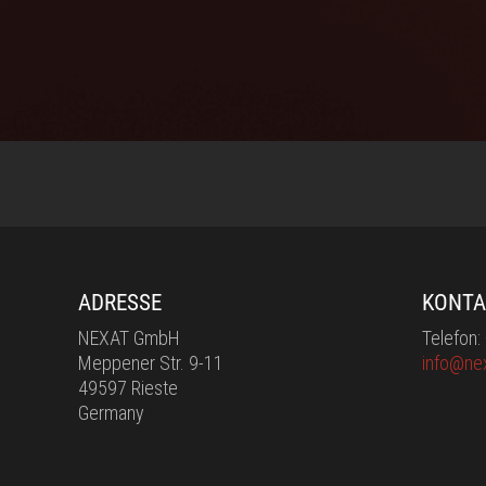
ADRESSE
KONTA
NEXAT GmbH
Telefon
Meppener Str. 9-11
info@ne
49597 Rieste
Germany