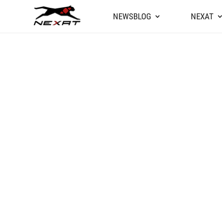
NEWSBLOG
NEXAT