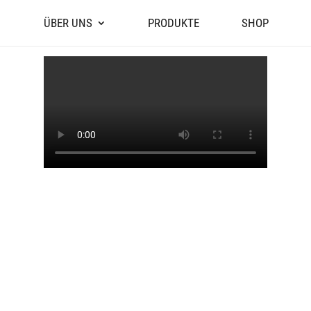
ÜBER UNS
PRODUKTE
SHOP